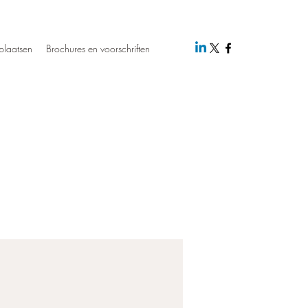
plaatsen
Brochures en voorschriften