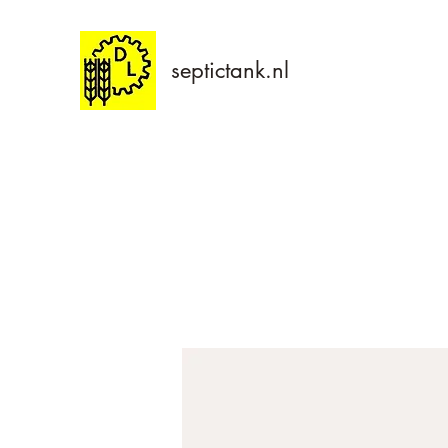
septictank.nl