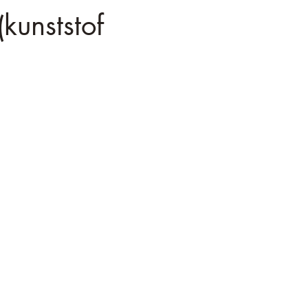
kunststof