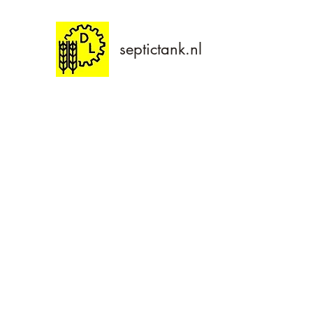
septictank.nl