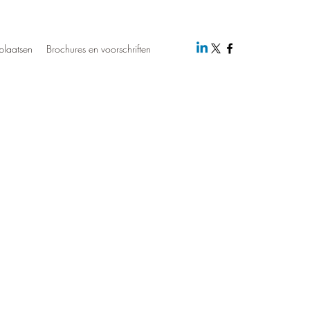
plaatsen
Brochures en voorschriften