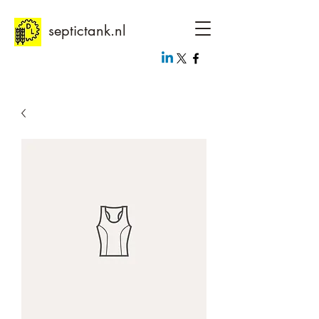
septictank.nl